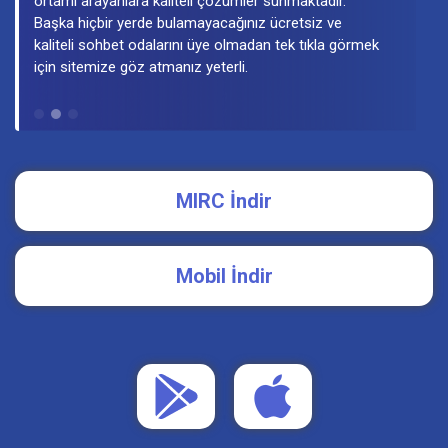
MIRC İndir
Mobil İndir