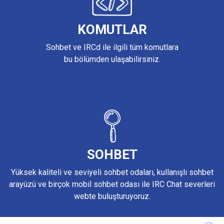
KOMUTLAR
Sohbet ve IRCd ile ilgili tüm komutlara
bu bölümden ulaşabilirsiniz.
SOHBET
Yüksek kaliteli ve seviyeli sohbet odaları, kullanışlı sohbet
arayüzü ve birçok mobil sohbet odası ile IRC Chat severleri
webte buluşturuyoruz.