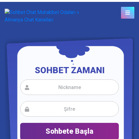
SOHBET ZAMANI
Sohbete Başla