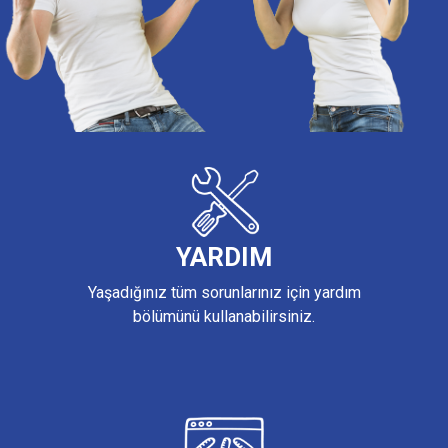
YARDIM
Yaşadığınız tüm sorunlarınız için yardım
bölümünü kullanabilirsiniz.