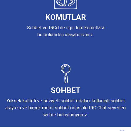
KOMUTLAR
Sohbet ve IRCd ile ilgili tüm komutlara
bu bölümden ulaşabilirsiniz.
SOHBET
Yüksek kaliteli ve seviyeli sohbet odaları, kullanışlı sohbet
arayüzü ve birçok mobil sohbet odası ile IRC Chat severleri
webte buluşturuyoruz.