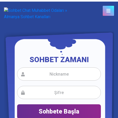
SOHBET ZAMANI
Sohbete Başla