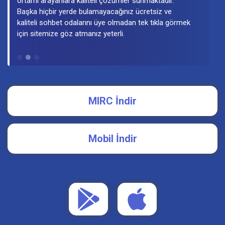
MIRC İndir
Mobil İndir