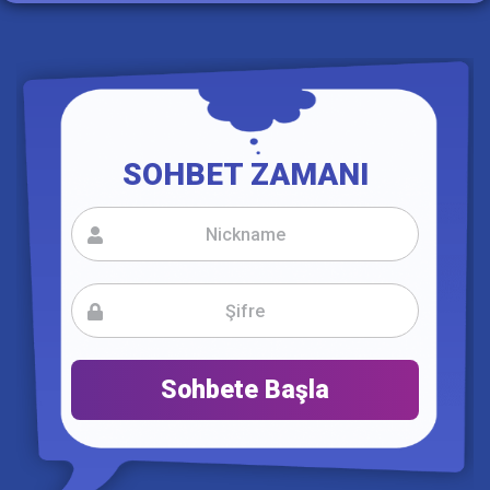
SOHBET ZAMANI
Sohbete Başla